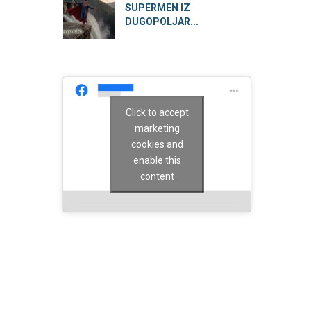
SUPERMEN IZ
DUGOPOLJAR...
Click to accept
marketing
cookies and
enable this
content