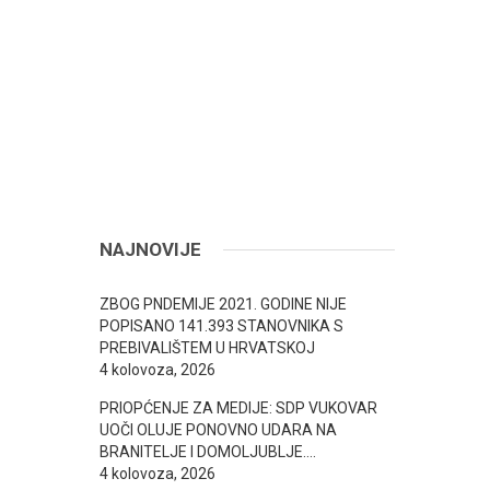
NAJNOVIJE
ZBOG PNDEMIJE 2021. GODINE NIJE
POPISANO 141.393 STANOVNIKA S
PREBIVALIŠTEM U HRVATSKOJ
4 kolovoza, 2026
PRIOPĆENJE ZA MEDIJE: SDP VUKOVAR
UOČI OLUJE PONOVNO UDARA NA
BRANITELJE I DOMOLJUBLJE….
4 kolovoza, 2026