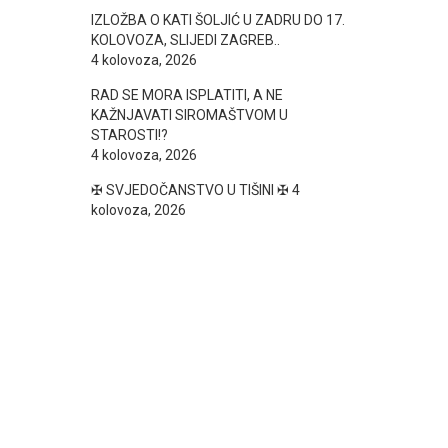
IZLOŽBA O KATI ŠOLJIĆ U ZADRU DO 17.
KOLOVOZA, SLIJEDI ZAGREB..
4 kolovoza, 2026
RAD SE MORA ISPLATITI, A NE
KAŽNJAVATI SIROMAŠTVOM U
STAROSTI!?
4 kolovoza, 2026
✠ SVJEDOČANSTVO U TIŠINI ✠
4
kolovoza, 2026