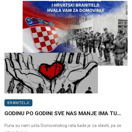
BRANITELJI
GODINU PO GODINI SVE NAS MANJE IMA TU…
Puna su nam usta Domovinskog rata kada je za slaviti, pa se