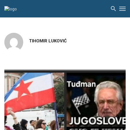
TIHOMIR LUKOVIĆ