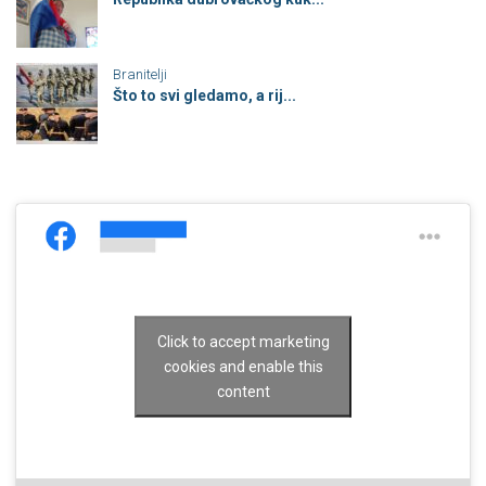
Branitelji
Što to svi gledamo, a rij...
Click to accept marketing
cookies and enable this
content