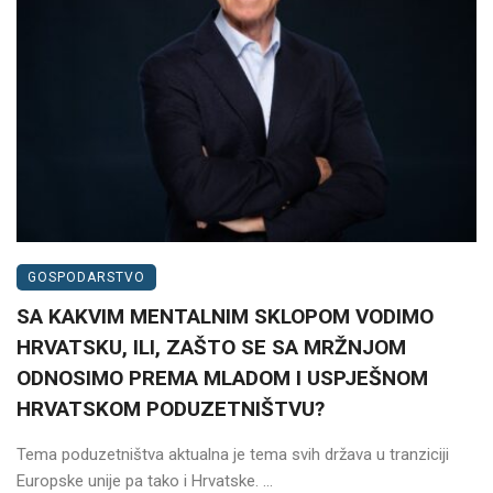
GOSPODARSTVO
SA KAKVIM MENTALNIM SKLOPOM VODIMO
HRVATSKU, ILI, ZAŠTO SE SA MRŽNJOM
ODNOSIMO PREMA MLADOM I USPJEŠNOM
HRVATSKOM PODUZETNIŠTVU?
Tema poduzetništva aktualna je tema svih država u tranziciji
Europske unije pa tako i Hrvatske. ...