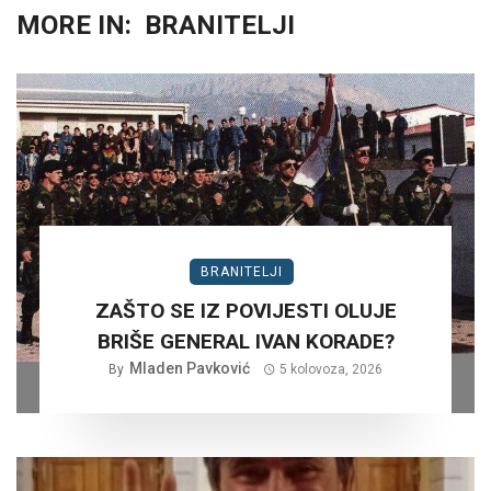
MORE IN:
BRANITELJI
BRANITELJI
ZAŠTO SE IZ POVIJESTI OLUJE
BRIŠE GENERAL IVAN KORADE?
Mladen Pavković
By
5 kolovoza, 2026