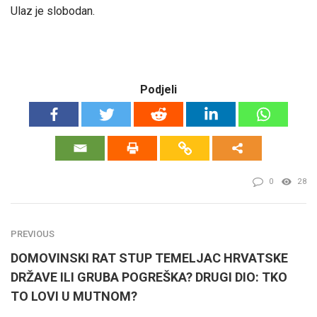
Ulaz je slobodan.
Podjeli
0
28
PREVIOUS
DOMOVINSKI RAT STUP TEMELJAC HRVATSKE
DRŽAVE ILI GRUBA POGREŠKA? DRUGI DIO: TKO
TO LOVI U MUTNOM?