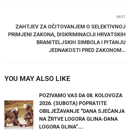
NEXT
ZAHTJEV ZA OČITOVANJEM O SELEKTIVNOJ
PRIMJENI ZAKONA, DISKRIMINACIJI HRVATSKIH
BRANITELJSKIH SIMBOLA I PITANJU
JEDNAKOSTI PRED ZAKONOM…
YOU MAY ALSO LIKE
POZIVAMO VAS DA 08. KOLOVOZA
2026. (SUBOTA) POPRATITE
OBILJEŽAVANJE “DANA SJEĆANJA
NA ŽRTVE LOGORA GLINA-DANA
LOGORA GLINA”….