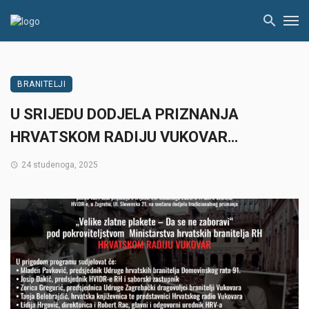
BRANITELJI
U SRIJEDU DODJELA PRIZNANJA
HRVATSKOM RADIJU VUKOVAR…
24 studenoga, 2025