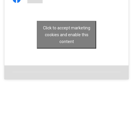
Click to accept marketing
cookies and enable this
content