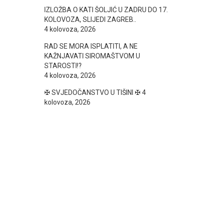
IZLOŽBA O KATI ŠOLJIĆ U ZADRU DO 17.
KOLOVOZA, SLIJEDI ZAGREB..
4 kolovoza, 2026
RAD SE MORA ISPLATITI, A NE
KAŽNJAVATI SIROMAŠTVOM U
STAROSTI!?
4 kolovoza, 2026
✠ SVJEDOČANSTVO U TIŠINI ✠
4
kolovoza, 2026