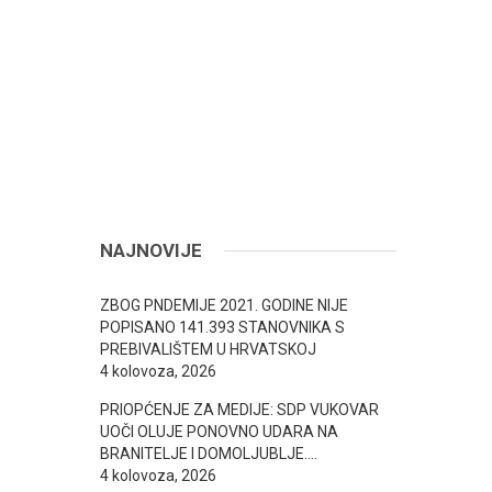
NAJNOVIJE
ZBOG PNDEMIJE 2021. GODINE NIJE
POPISANO 141.393 STANOVNIKA S
PREBIVALIŠTEM U HRVATSKOJ
4 kolovoza, 2026
PRIOPĆENJE ZA MEDIJE: SDP VUKOVAR
UOČI OLUJE PONOVNO UDARA NA
BRANITELJE I DOMOLJUBLJE….
4 kolovoza, 2026