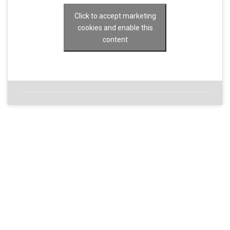
Click to accept marketing
cookies and enable this
content