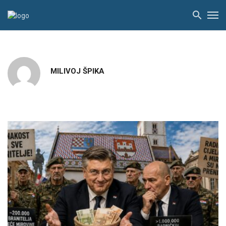
MILIVOJ ŠPIKA