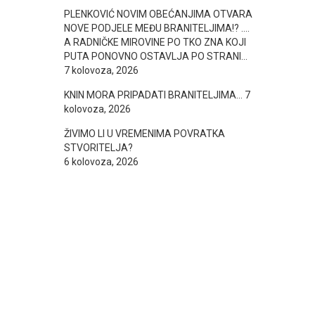
PLENKOVIĆ NOVIM OBEĆANJIMA OTVARA
NOVE PODJELE MEĐU BRANITELJIMA!? ….
A RADNIČKE MIROVINE PO TKO ZNA KOJI
PUTA PONOVNO OSTAVLJA PO STRANI…
7 kolovoza, 2026
KNIN MORA PRIPADATI BRANITELJIMA…
7
kolovoza, 2026
ŽIVIMO LI U VREMENIMA POVRATKA
STVORITELJA?
6 kolovoza, 2026