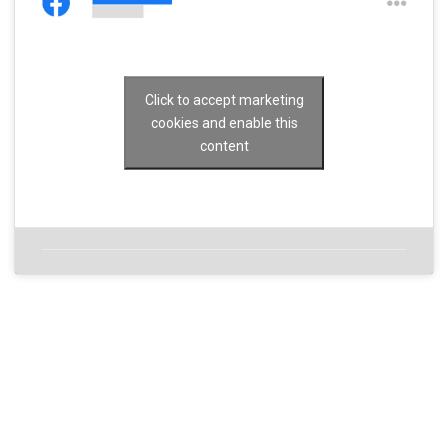
Click to accept marketing
cookies and enable this
content