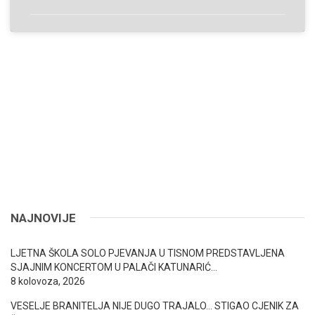
NAJNOVIJE
LJETNA ŠKOLA SOLO PJEVANJA U TISNOM PREDSTAVLJENA
SJAJNIM KONCERTOM U PALAČI KATUNARIĆ…
8 kolovoza, 2026
VESELJE BRANITELJA NIJE DUGO TRAJALO… STIGAO CJENIK ZA