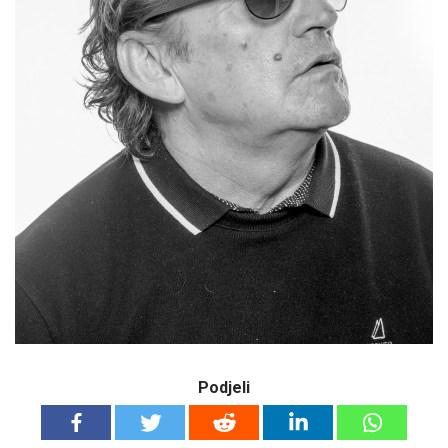
Podjeli