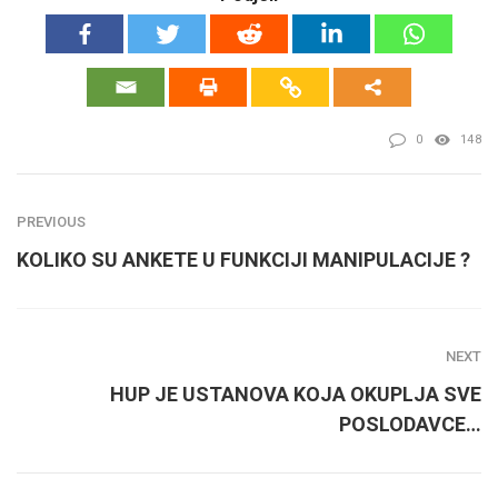
0
148
PREVIOUS
KOLIKO SU ANKETE U FUNKCIJI MANIPULACIJE ?
NEXT
HUP JE USTANOVA KOJA OKUPLJA SVE
POSLODAVCE…