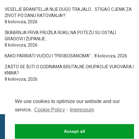
VESELJE BRANITELJA NIJE DUGO TRAJALO… STIGAO CJENIK ZA
ŽIVOT PO DANU RATOVANJA!?
8 kolovoza, 2026
ŠKABRNJA PRVA PRUŽILA RUKU, NA POTEZU SU OSTALI
GRADOVI I ŽUPANIJE…
8 kolovoza, 2026
KAKO PARIRATI VUČIĆU I “PROBOSANCIMA”…
8 kolovoza, 2026
ZAŠTO SE ŠUTI O GODINAMA BRUTALNE OKUPACIJE VUKOVARA I
KNINA?
8 kolovoza, 2026
We use cookies to optimize our website and our
service.
Cookie Policy
-
Impressum
Accept all