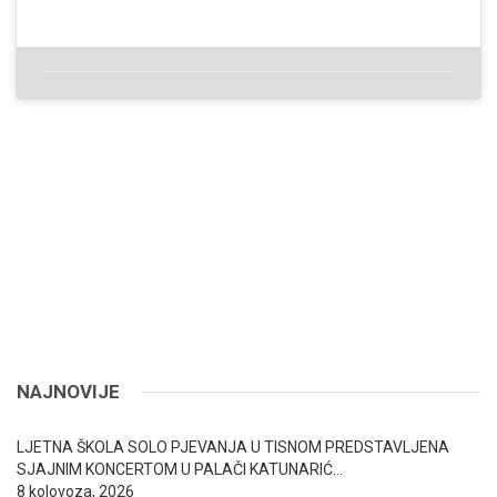
NAJNOVIJE
LJETNA ŠKOLA SOLO PJEVANJA U TISNOM PREDSTAVLJENA
SJAJNIM KONCERTOM U PALAČI KATUNARIĆ…
8 kolovoza, 2026