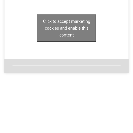
Click to accept marketing
cookies and enable this
content