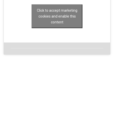
Click to accept marketing
cookies and enable this
content