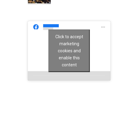
Click to accept
marketing
cookies and
enable this
content