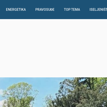
ENERGETIKA
PRAVOSUĐE
TOP TEMA
ISELJENIŠ