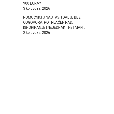
900 EURA?
3 kolovoza, 2026
POMOĆNICI U NASTAVI I DALJE BEZ
ODGOVORA: POTPLAĆEN RAD,
IGNORIRANJE I NEJEDNAK TRETMAN…
2 kolovoza, 2026