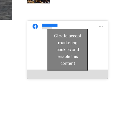
Click to accept
marketing
cookies and
enable this
content