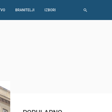
TVO
BRANITELJI
IZBORI