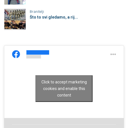
Branitelji
Što to svi gledamo, a rij...
Click to accept marketing
cookies and enable this
content