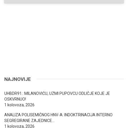
NAJNOVIJE
UHBDR91.: MILANOVIĆU, UZMI PUPOVCU ODLIČJE KOJE JE
OSKVRNUO!
1 kolovoza, 2026
ANALIZA POLISEMIČNOG HNV-A: INDOKTRINACIJA INTERNO
SEGREGIRANE ZAJEDNICE…
1 kolovoza, 2026