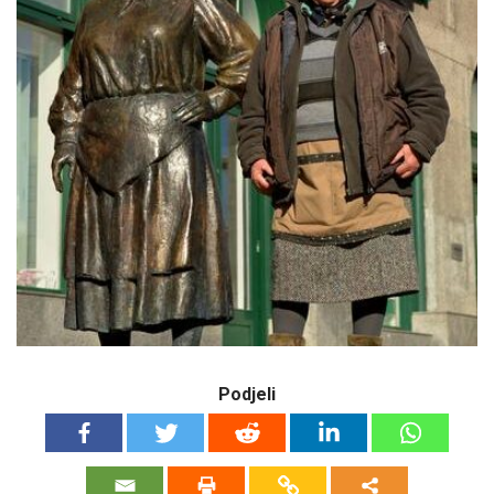
Podjeli