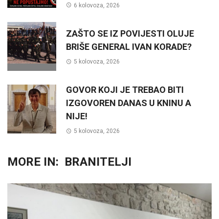
6 kolovoza, 2026
ZAŠTO SE IZ POVIJESTI OLUJE
BRIŠE GENERAL IVAN KORADE?
5 kolovoza, 2026
GOVOR KOJI JE TREBAO BITI
IZGOVOREN DANAS U KNINU A
NIJE!
5 kolovoza, 2026
MORE IN:
BRANITELJI