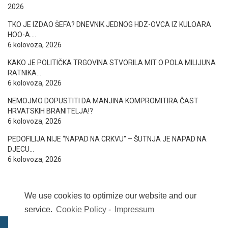
2026
TKO JE IZDAO ŠEFA? DNEVNIK JEDNOG HDZ-OVCA IZ KULOARA
HOO-A….
6 kolovoza, 2026
KAKO JE POLITIČKA TRGOVINA STVORILA MIT O POLA MILIJUNA
RATNIKA…
6 kolovoza, 2026
NEMOJMO DOPUSTITI DA MANJINA KOMPROMITIRA ČAST
HRVATSKIH BRANITELJA!?
6 kolovoza, 2026
PEDOFILIJA NIJE “NAPAD NA CRKVU” – ŠUTNJA JE NAPAD NA
DJECU…
6 kolovoza, 2026
We use cookies to optimize our website and our
service.
Cookie Policy
-
Impressum