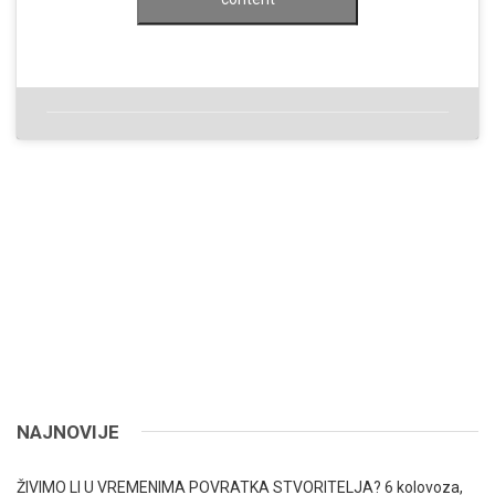
NAJNOVIJE
ŽIVIMO LI U VREMENIMA POVRATKA STVORITELJA?
6 kolovoza,