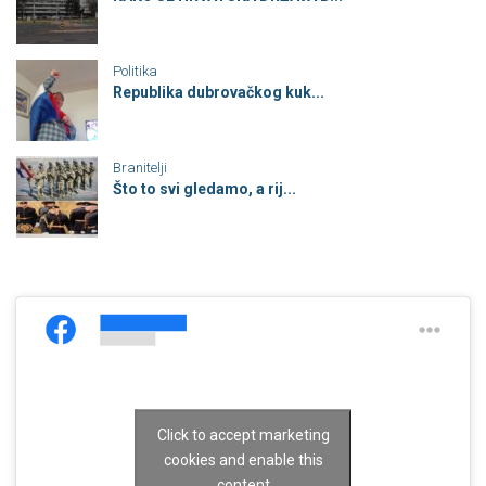
Politika
Republika dubrovačkog kuk...
Branitelji
Što to svi gledamo, a rij...
Click to accept marketing
cookies and enable this
content