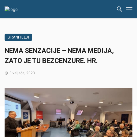
BRANITELJI
NEMA SENZACIJE – NEMA MEDIJA,
ZATO JE TU BEZCENZURE. HR.
3 veljače, 2023