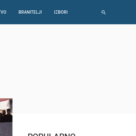
TVO
BRANITELJI
IZBORI