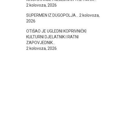
2 kolovoza, 2026
SUPERMEN IZ DUGOPOLJA…
2 kolovoza,
2026
OTIŠAO JE UGLEDNI KOPRIVNIČKI
KULTURNI DJELATNIK I RATNI
ZAPOVJEDNIK…
2 kolovoza, 2026