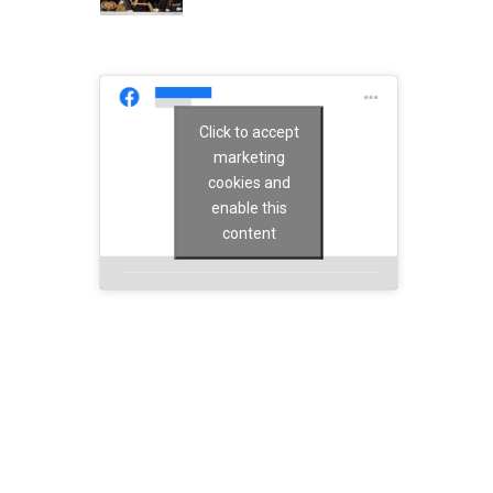
Click to accept
marketing
cookies and
enable this
content