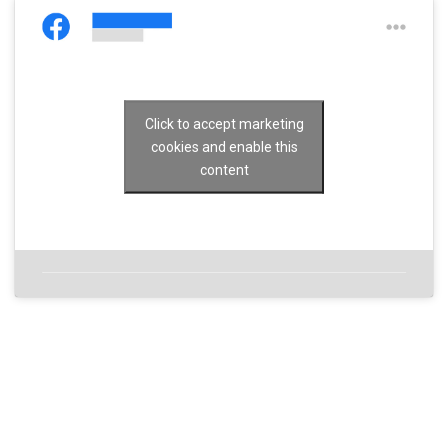
Click to accept marketing
cookies and enable this
content