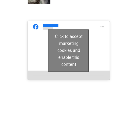
Click to accept
marketing
cookies and
enable this
content