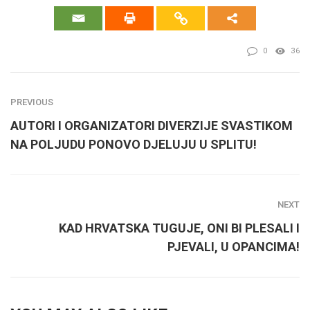
0
36
PREVIOUS
AUTORI I ORGANIZATORI DIVERZIJE SVASTIKOM
NA POLJUDU PONOVO DJELUJU U SPLITU!
NEXT
KAD HRVATSKA TUGUJE, ONI BI PLESALI I
PJEVALI, U OPANCIMA!