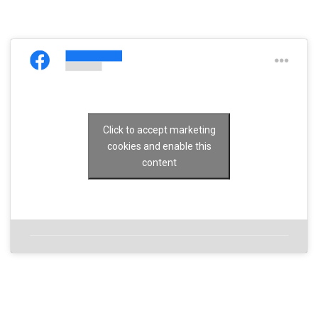
Click to accept marketing
cookies and enable this
content