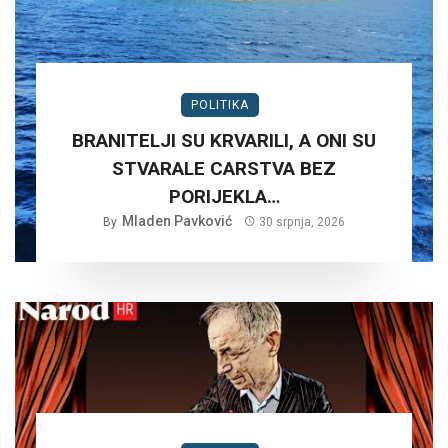
POLITIKA
BRANITELJI SU KRVARILI, A ONI SU
STVARALE CARSTVA BEZ
PORIJEKLA…
Mladen Pavković
By
30 srpnja, 2026