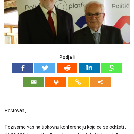
Podjeli
Poštovani,
Pozivamo vas na tiskovnu konferenciju koja će se održati .