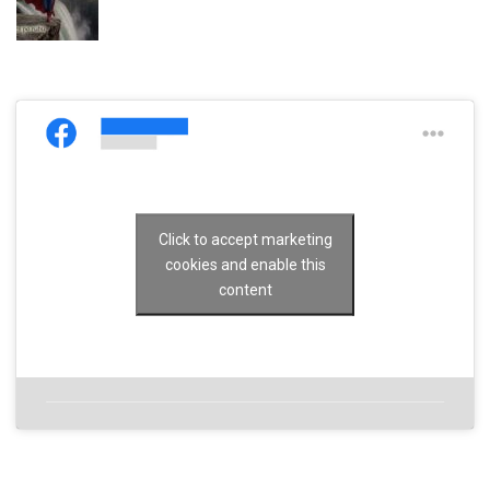
Click to accept marketing
cookies and enable this
content