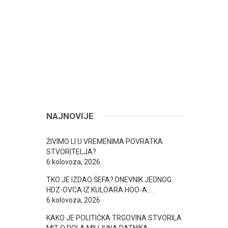
NAJNOVIJE
ŽIVIMO LI U VREMENIMA POVRATKA
STVORITELJA?
6 kolovoza, 2026
TKO JE IZDAO ŠEFA? DNEVNIK JEDNOG
HDZ-OVCA IZ KULOARA HOO-A….
6 kolovoza, 2026
KAKO JE POLITIČKA TRGOVINA STVORILA