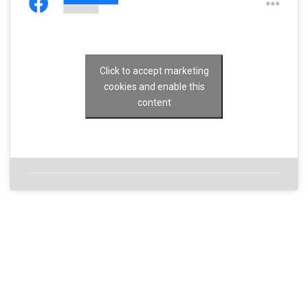
Click to accept marketing
cookies and enable this
content