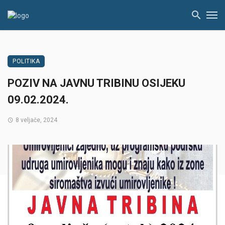
POLITIKA
POZIV NA JAVNU TRIBINU OSIJEKU
09.02.2024.
8 veljače, 2024