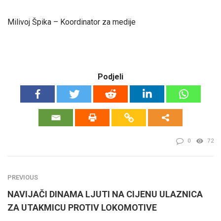
Milivoj Špika – Koordinator za medije
Podjeli
0
72
PREVIOUS
NAVIJAČI DINAMA LJUTI NA CIJENU ULAZNICA
ZA UTAKMICU PROTIV LOKOMOTIVE