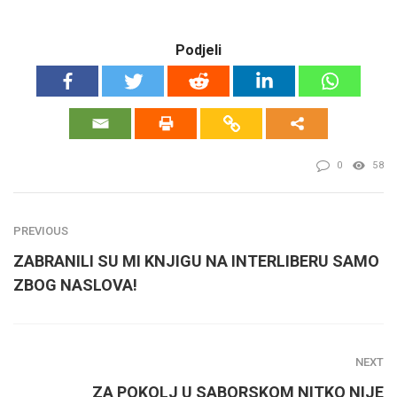
Podjeli
0
58
PREVIOUS
ZABRANILI SU MI KNJIGU NA INTERLIBERU SAMO
ZBOG NASLOVA!
NEXT
ZA POKOLJ U SABORSKOM NITKO NIJE