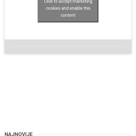
Click to accept marketing
cookies and enable this
content
NAJNOVIJE