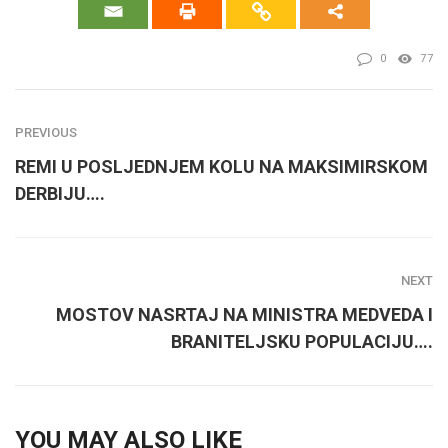
0
77
PREVIOUS
REMI U POSLJEDNJEM KOLU NA MAKSIMIRSKOM
DERBIJU….
NEXT
MOSTOV NASRTAJ NA MINISTRA MEDVEDA I
BRANITELJSKU POPULACIJU….
YOU MAY ALSO LIKE