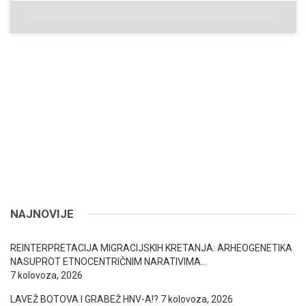
NAJNOVIJE
REINTERPRETACIJA MIGRACIJSKIH KRETANJA: ARHEOGENETIKA
NASUPROT ETNOCENTRIČNIM NARATIVIMA…
7 kolovoza, 2026
LAVEŽ BOTOVA I GRABEŽ HNV-A!?
7 kolovoza, 2026