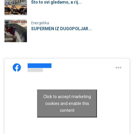
Što to svi gledamo, a rij...
Energetika
SUPERMEN IZ DUGOPOLJAR...
Click to accept marketing
cookies and enable this
content