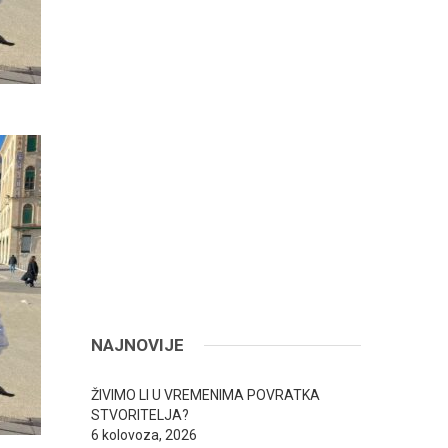
NAJNOVIJE
ŽIVIMO LI U VREMENIMA POVRATKA
STVORITELJA?
6 kolovoza, 2026