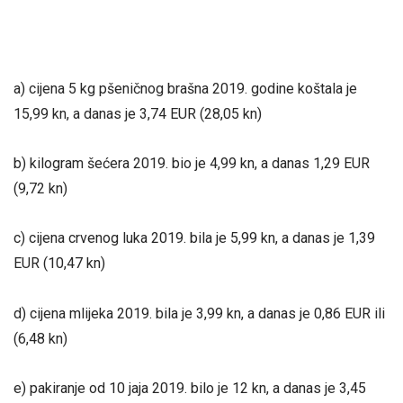
a) cijena 5 kg pšeničnog brašna 2019. godine koštala je
15,99 kn, a danas je 3,74 EUR (28,05 kn)
b) kilogram šećera 2019. bio je 4,99 kn, a danas 1,29 EUR
(9,72 kn)
c) cijena crvenog luka 2019. bila je 5,99 kn, a danas je 1,39
EUR (10,47 kn)
d) cijena mlijeka 2019. bila je 3,99 kn, a danas je 0,86 EUR ili
(6,48 kn)
e) pakiranje od 10 jaja 2019. bilo je 12 kn, a danas je 3,45