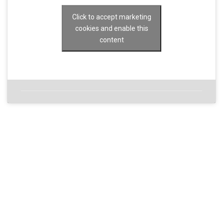
Click to accept marketing
cookies and enable this
content