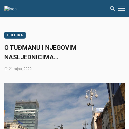
POLITIKA
O TUĐMANU I NJEGOVIM
NASLJEDNICIMA…
21 rujna, 2020