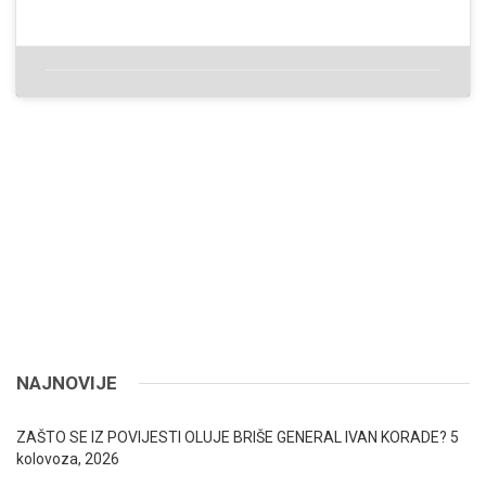
NAJNOVIJE
ZAŠTO SE IZ POVIJESTI OLUJE BRIŠE GENERAL IVAN KORADE?
5
kolovoza, 2026