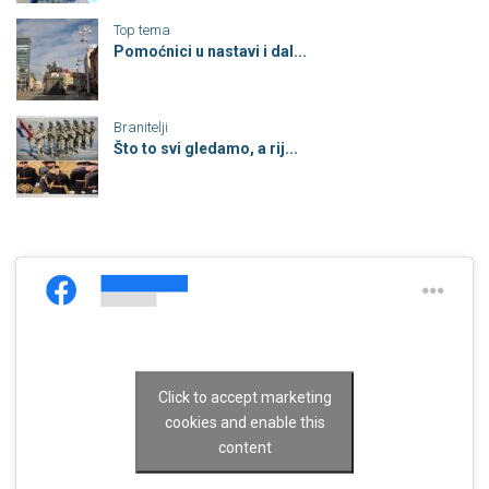
Top tema
Pomoćnici u nastavi i dal...
Branitelji
Što to svi gledamo, a rij...
Click to accept marketing
cookies and enable this
content