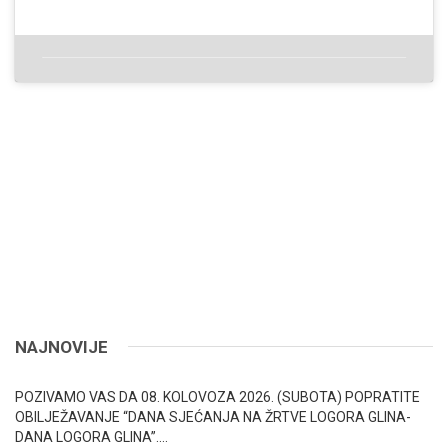
NAJNOVIJE
POZIVAMO VAS DA 08. KOLOVOZA 2026. (SUBOTA) POPRATITE
OBILJEŽAVANJE “DANA SJEĆANJA NA ŽRTVE LOGORA GLINA-
DANA LOGORA GLINA”….