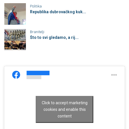
Politika
Republika dubrovačkog kuk...
Branitelji
Što to svi gledamo, a rij...
Click to accept marketing
cookies and enable this
content