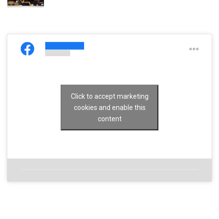
Click to accept marketing
cookies and enable this
content