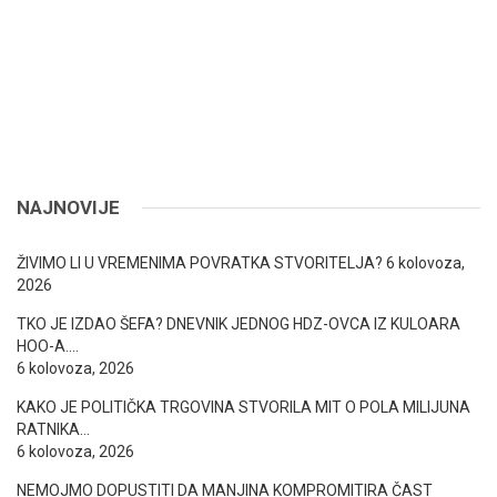
NAJNOVIJE
ŽIVIMO LI U VREMENIMA POVRATKA STVORITELJA?
6 kolovoza,
2026
TKO JE IZDAO ŠEFA? DNEVNIK JEDNOG HDZ-OVCA IZ KULOARA
HOO-A….
6 kolovoza, 2026
KAKO JE POLITIČKA TRGOVINA STVORILA MIT O POLA MILIJUNA
RATNIKA…
6 kolovoza, 2026
NEMOJMO DOPUSTITI DA MANJINA KOMPROMITIRA ČAST