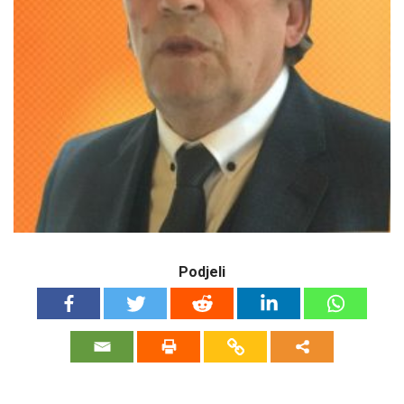
Podjeli