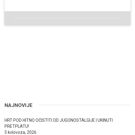
NAJNOVIJE
HRT POD HITNO OČISTITI OD JUGONOSTALGIJE I UKINUTI
PRETPLATU!
5 kolovoza, 2026