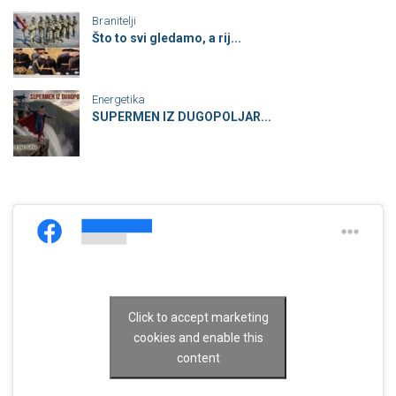
Branitelji
Što to svi gledamo, a rij...
Energetika
SUPERMEN IZ DUGOPOLJAR...
Click to accept marketing
cookies and enable this
content