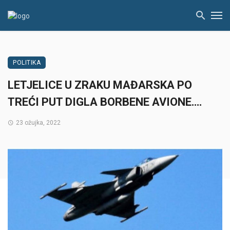
POLITIKA
LETJELICE U ZRAKU MAĐARSKA PO
TREĆI PUT DIGLA BORBENE AVIONE….
23 ožujka, 2022