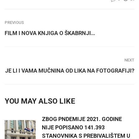
PREVIOUS
FILM I NOVA KNJIGA O ŠKABRNJI…
NEXT
JE LI I VAMA MUČNINA OD LIKA NA FOTOGRAFIJI?
YOU MAY ALSO LIKE
ZBOG PNDEMIJE 2021. GODINE
NIJE POPISANO 141.393
STANOVNIKA S PREBIVALIŠTEM U