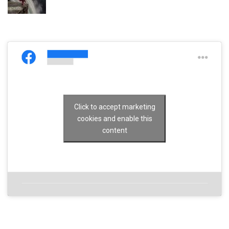
Click to accept marketing
cookies and enable this
content