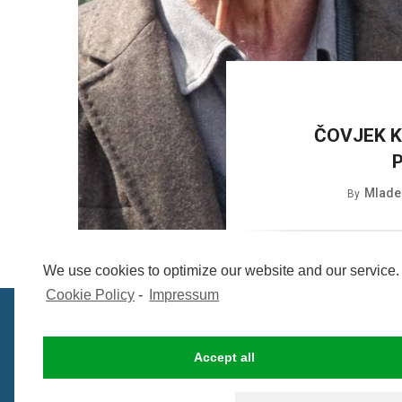
ČOVJEK K
Mlade
By
We use cookies to optimize our website and our service.
Cookie Policy
-
Impressum
Accept all