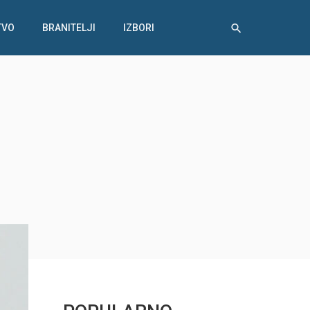
TVO
BRANITELJI
IZBORI