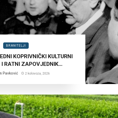
BRANITELJI
EDNI KOPRIVNIČKI KULTURNI
 I RATNI ZAPOVJEDNIK…
n Pavković
2 kolovoza, 2026