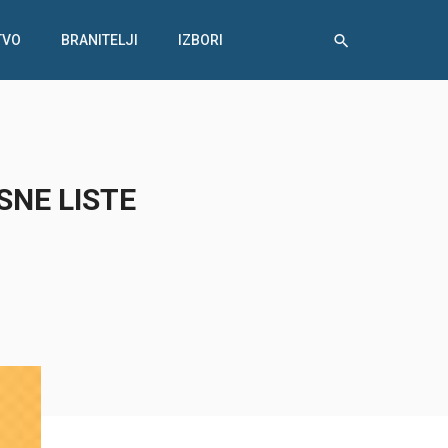
TVO
BRANITELJI
IZBORI
SNE LISTE