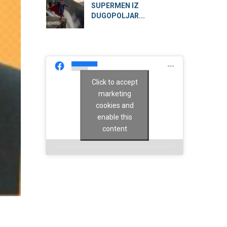
SUPERMEN IZ
DUGOPOLJAR...
Click to accept
marketing
cookies and
enable this
content