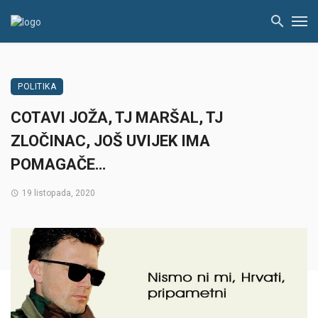
POLITIKA
COTAVI JOŽA, TJ MARŠAL, TJ
ZLOČINAC, JOŠ UVIJEK IMA
POMAGAČE…
19 listopada, 2020