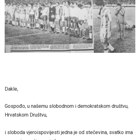
Dakle,
Gospođo, u našemu slobodnom i demokratskom društvu,
Hrvatskom Društvu,
i sloboda vjeroispovijesti jedna je od stečevina, svatko ima