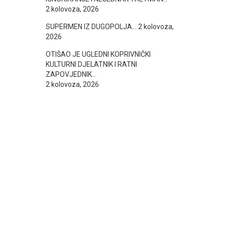
2 kolovoza, 2026
SUPERMEN IZ DUGOPOLJA…
2 kolovoza,
2026
OTIŠAO JE UGLEDNI KOPRIVNIČKI
KULTURNI DJELATNIK I RATNI
ZAPOVJEDNIK…
2 kolovoza, 2026