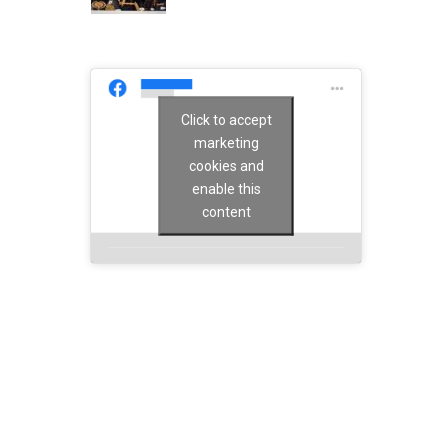
Click to accept
marketing
cookies and
enable this
content