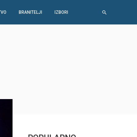
TVO
BRANITELJI
IZBORI