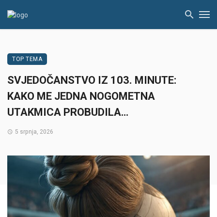
TOP TEMA
SVJEDOČANSTVO IZ 103. MINUTE:
KAKO ME JEDNA NOGOMETNA
UTAKMICA PROBUDILA…
5 srpnja, 2026