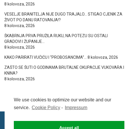
8 kolovoza, 2026
VESELJE BRANITELJA NIJE DUGO TRAJALO… STIGAO CJENIK ZA
ŽIVOT PO DANU RATOVANJA!?
8 kolovoza, 2026
ŠKABRNJA PRVA PRUŽILA RUKU, NA POTEZU SU OSTALI
GRADOVI I ŽUPANIJE…
8 kolovoza, 2026
KAKO PARIRATI VUČIĆU I “PROBOSANCIMA”…
8 kolovoza, 2026
ZAŠTO SE ŠUTI O GODINAMA BRUTALNE OKUPACIJE VUKOVARA I
KNINA?
8 kolovoza, 2026
We use cookies to optimize our website and our
service.
Cookie Policy
-
Impressum
Accept all