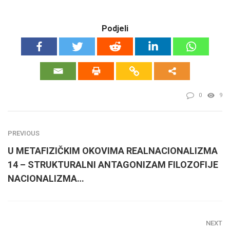
Podjeli
0
9
PREVIOUS
U METAFIZIČKIM OKOVIMA REALNACIONALIZMA
14 – STRUKTURALNI ANTAGONIZAM FILOZOFIJE
NACIONALIZMA…
NEXT