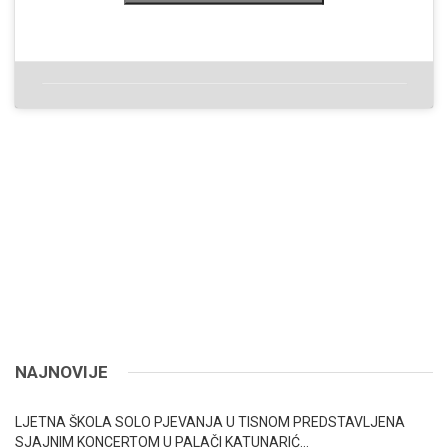
NAJNOVIJE
LJETNA ŠKOLA SOLO PJEVANJA U TISNOM PREDSTAVLJENA
SJAJNIM KONCERTOM U PALAČI KATUNARIĆ…