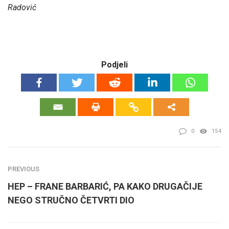
Radović
Podjeli
0
154
PREVIOUS
HEP – FRANE BARBARIĆ, PA KAKO DRUGAČIJE
NEGO STRUČNO ČETVRTI DIO