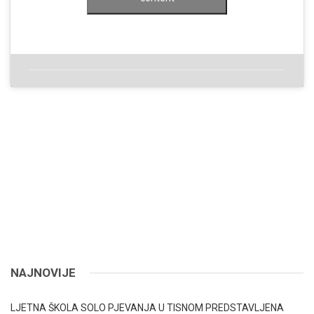
NAJNOVIJE
LJETNA ŠKOLA SOLO PJEVANJA U TISNOM PREDSTAVLJENA