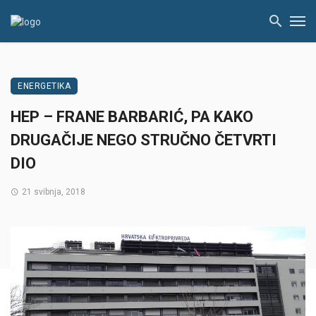
ENERGETIKA
HEP – FRANE BARBARIĆ, PA KAKO
DRUGAČIJE NEGO STRUČNO ČETVRTI
DIO
21 svibnja, 2018