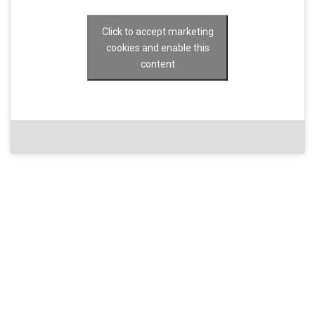
Click to accept marketing
cookies and enable this
content