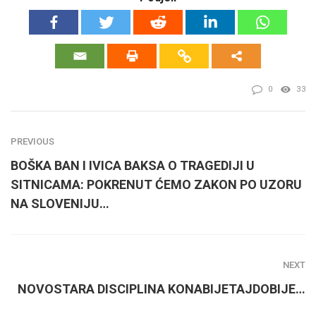
0
33
PREVIOUS
BOŠKA BAN I IVICA BAKSA O TRAGEDIJI U
SITNICAMA: POKRENUT ĆEMO ZAKON PO UZORU
NA SLOVENIJU…
NEXT
NOVOSTARA DISCIPLINA KONABIJETAJDOBIJE…