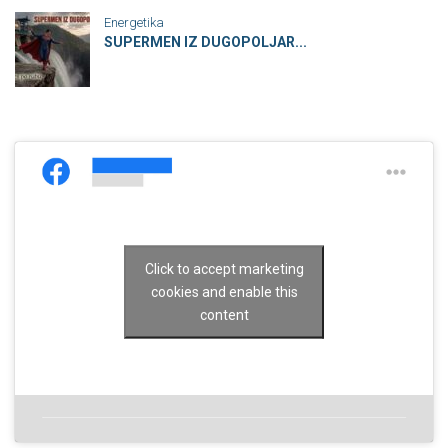
Energetika
SUPERMEN IZ DUGOPOLJAR...
Click to accept marketing
cookies and enable this
content