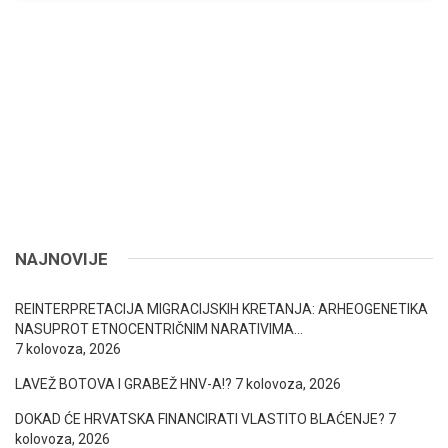
NAJNOVIJE
REINTERPRETACIJA MIGRACIJSKIH KRETANJA: ARHEOGENETIKA
NASUPROT ETNOCENTRIČNIM NARATIVIMA…
7 kolovoza, 2026
LAVEŽ BOTOVA I GRABEŽ HNV-A!?
7 kolovoza, 2026
DOKAD ĆE HRVATSKA FINANCIRATI VLASTITO BLAĆENJE?
7
kolovoza, 2026