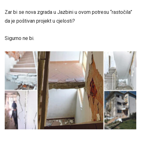
Zar bi se nova zgrada u Jazbini u ovom potresu “rastočila”
da je poštivan projekt u cjelosti?
Sigurno ne bi.