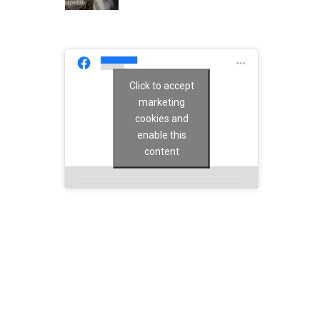
Click to accept
marketing
cookies and
enable this
content