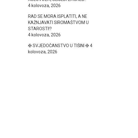
4 kolovoza, 2026
RAD SE MORA ISPLATITI, A NE
KAŽNJAVATI SIROMAŠTVOM U
STAROSTI!?
4 kolovoza, 2026
✠ SVJEDOČANSTVO U TIŠINI ✠
4
kolovoza, 2026