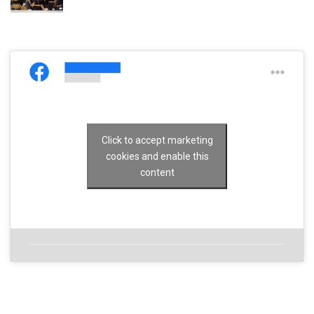
Click to accept marketing
cookies and enable this
content