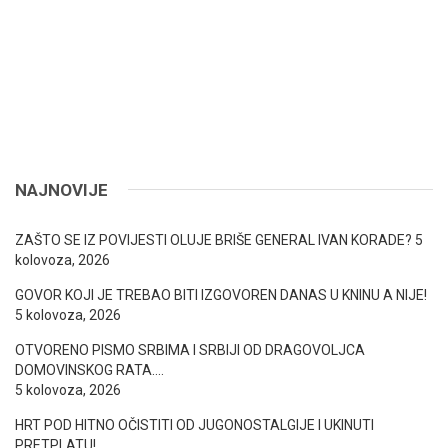
NAJNOVIJE
ZAŠTO SE IZ POVIJESTI OLUJE BRIŠE GENERAL IVAN KORADE?
5
kolovoza, 2026
GOVOR KOJI JE TREBAO BITI IZGOVOREN DANAS U KNINU A NIJE!
5 kolovoza, 2026
OTVORENO PISMO SRBIMA I SRBIJI OD DRAGOVOLJCA
DOMOVINSKOG RATA….
5 kolovoza, 2026
HRT POD HITNO OČISTITI OD JUGONOSTALGIJE I UKINUTI
PRETPLATU!