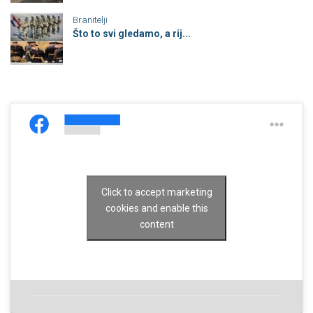
Branitelji
Što to svi gledamo, a rij...
Click to accept marketing
cookies and enable this
content