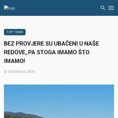
TOP TEMA
BEZ PROVJERE SU UBAČENI U NAŠE
REDOVE, PA STOGA IMAMO ŠTO
IMAMO!
23 kolovoza, 2024