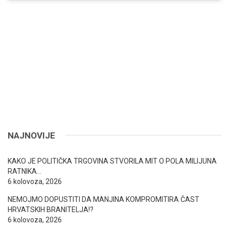
NAJNOVIJE
KAKO JE POLITIČKA TRGOVINA STVORILA MIT O POLA MILIJUNA
RATNIKA…
6 kolovoza, 2026
NEMOJMO DOPUSTITI DA MANJINA KOMPROMITIRA ČAST
HRVATSKIH BRANITELJA!?
6 kolovoza, 2026