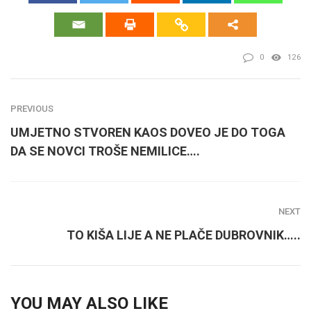
0
126
PREVIOUS
UMJETNO STVOREN KAOS DOVEO JE DO TOGA
DA SE NOVCI TROŠE NEMILICE….
NEXT
TO KIŠA LIJE A NE PLAČE DUBROVNIK…..
YOU MAY ALSO LIKE