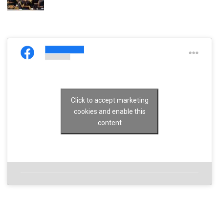
Click to accept marketing
cookies and enable this
content