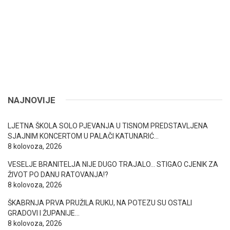
NAJNOVIJE
LJETNA ŠKOLA SOLO PJEVANJA U TISNOM PREDSTAVLJENA
SJAJNIM KONCERTOM U PALAČI KATUNARIĆ…
8 kolovoza, 2026
VESELJE BRANITELJA NIJE DUGO TRAJALO… STIGAO CJENIK ZA
ŽIVOT PO DANU RATOVANJA!?
8 kolovoza, 2026
ŠKABRNJA PRVA PRUŽILA RUKU, NA POTEZU SU OSTALI
GRADOVI I ŽUPANIJE…
8 kolovoza, 2026