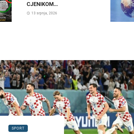
CJENIKOM…
13 srpnja, 2026
SPORT