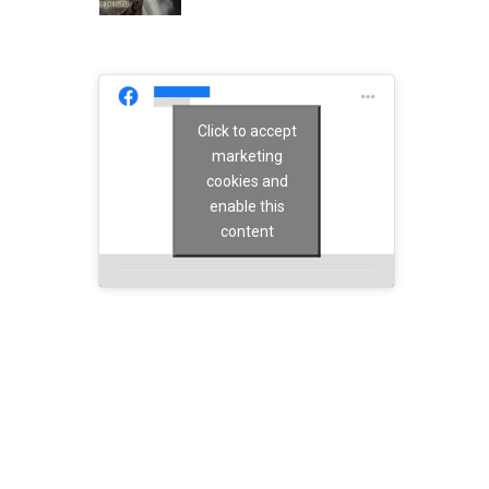
Click to accept
marketing
cookies and
enable this
content