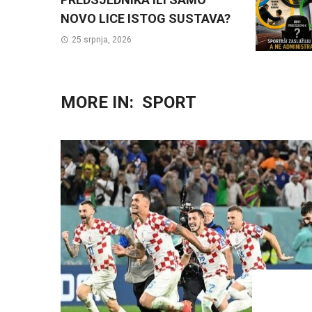
NOVO LICE ISTOG SUSTAVA?
25 srpnja, 2026
MORE IN:
SPORT