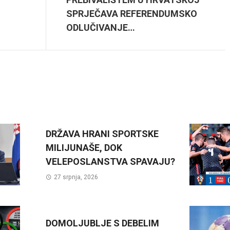
SPRJEČAVA REFERENDUMSKO
ODLUČIVANJE…
DRŽAVA HRANI SPORTSKE
MILIJUNAŠE, DOK
VELEPOSLANSTVA SPAVAJU?
27 srpnja, 2026
DOMOLJUBLJE S DEBELIM