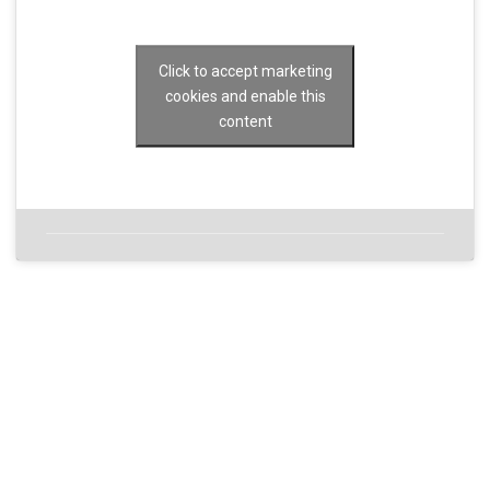
Click to accept marketing
cookies and enable this
content