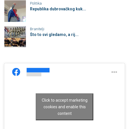
Politika
Republika dubrovačkog kuk...
Branitelji
Što to svi gledamo, a rij...
Click to accept marketing
cookies and enable this
content