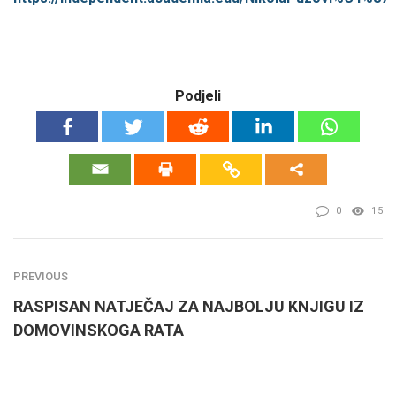
Podjeli
0
15
PREVIOUS
RASPISAN NATJEČAJ ZA NAJBOLJU KNJIGU IZ
DOMOVINSKOGA RATA