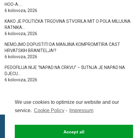
HOO-A….
6 kolovoza, 2026
KAKO JE POLITIČKA TRGOVINA STVORILA MIT O POLA MILIJUNA
RATNIKA…
6 kolovoza, 2026
NEMOJMO DOPUSTITI DA MANJINA KOMPROMITIRA ČAST
HRVATSKIH BRANITELJA!?
6 kolovoza, 2026
PEDOFILIJA NIJE “NAPAD NA CRKVU” – ŠUTNJA JE NAPAD NA
DJECU…
6 kolovoza, 2026
We use cookies to optimize our website and our
service.
Cookie Policy
-
Impressum
Accept all