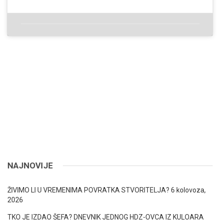
NAJNOVIJE
ŽIVIMO LI U VREMENIMA POVRATKA STVORITELJA?
6 kolovoza,
2026
TKO JE IZDAO ŠEFA? DNEVNIK JEDNOG HDZ-OVCA IZ KULOARA