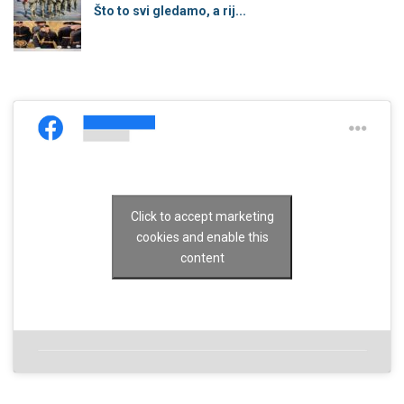
Što to svi gledamo, a rij...
Click to accept marketing
cookies and enable this
content