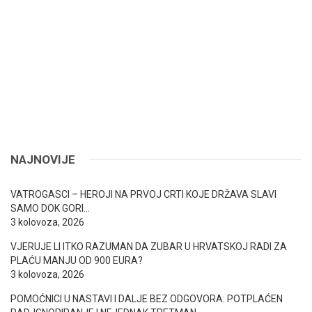
NAJNOVIJE
VATROGASCI – HEROJI NA PRVOJ CRTI KOJE DRŽAVA SLAVI
SAMO DOK GORI…
3 kolovoza, 2026
VJERUJE LI ITKO RAZUMAN DA ZUBAR U HRVATSKOJ RADI ZA
PLAĆU MANJU OD 900 EURA?
3 kolovoza, 2026
POMOĆNICI U NASTAVI I DALJE BEZ ODGOVORA: POTPLAĆEN